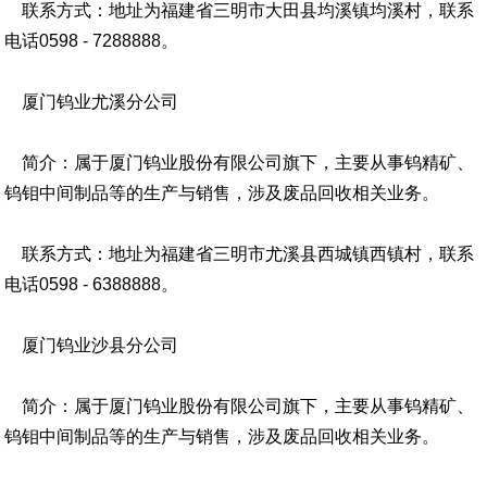
联系方式：地址为福建省三明市大田县均溪镇均溪村，联系
电话0598 - 7288888。
厦门钨业尤溪分公司
简介：属于厦门钨业股份有限公司旗下，主要从事钨精矿、
钨钼中间制品等的生产与销售，涉及废品回收相关业务。
联系方式：地址为福建省三明市尤溪县西城镇西镇村，联系
电话0598 - 6388888。
厦门钨业沙县分公司
简介：属于厦门钨业股份有限公司旗下，主要从事钨精矿、
钨钼中间制品等的生产与销售，涉及废品回收相关业务。