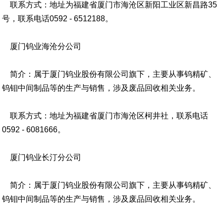
联系方式：地址为福建省厦门市海沧区新阳工业区新昌路35
号，联系电话0592 - 6512188。
厦门钨业海沧分公司
简介：属于厦门钨业股份有限公司旗下，主要从事钨精矿、
钨钼中间制品等的生产与销售，涉及废品回收相关业务。
联系方式：地址为福建省厦门市海沧区柯井社，联系电话
0592 - 6081666。
厦门钨业长汀分公司
简介：属于厦门钨业股份有限公司旗下，主要从事钨精矿、
钨钼中间制品等的生产与销售，涉及废品回收相关业务。