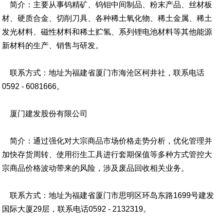
简介：主要从事钨精矿、钨钼中间制品、粉末产品、丝材板
材、硬质合金、切削刀具、各种稀土氧化物、稀土金属、稀土
发光材料、磁性材料和稀土贮氢、系列锂电池材料等其他能源
新材料的生产、销售与研发。
联系方式：地址为福建省厦门市海沧区柯井社，联系电话
0592 - 6081666。
厦门建发股份有限公司
简介：通过强化对大宗商品市场价格走势分析，优化管理并
加快存货周转、使用衍生工具进行套期保值等多种方式管控大
宗商品价格波动带来的风险，涉及废品回收相关业务。
联系方式：地址为福建省厦门市思明区环岛东路1699号建发
国际大厦29层，联系电话0592 - 2132319。