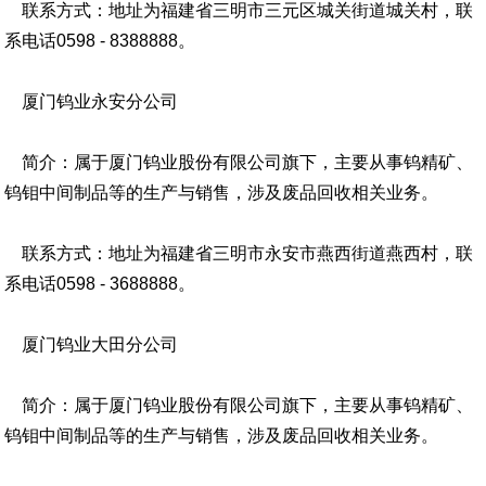
联系方式：地址为福建省三明市三元区城关街道城关村，联
系电话0598 - 8388888。
厦门钨业永安分公司
简介：属于厦门钨业股份有限公司旗下，主要从事钨精矿、
钨钼中间制品等的生产与销售，涉及废品回收相关业务。
联系方式：地址为福建省三明市永安市燕西街道燕西村，联
系电话0598 - 3688888。
厦门钨业大田分公司
简介：属于厦门钨业股份有限公司旗下，主要从事钨精矿、
钨钼中间制品等的生产与销售，涉及废品回收相关业务。