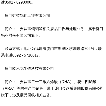
话0592 - 6298000。
厦门虹鹭钨钼工业有限公司
简介：主要从事钨钼等相关废品回收与处理业务，属于厦门
钨业股份有限公司旗下。
联系方式：地址为福建省厦门市湖里区枋湖东路705号，联
系电话0592 - 5710017。
厦门欧米克生物科技有限公司
简介：主要从事二十二碳六烯酸（DHA）、花生四烯酸
（ARA）等的生产与销售，属于厦门金达威集团股份有限公司
旗下，涉及废品回收相关业务。