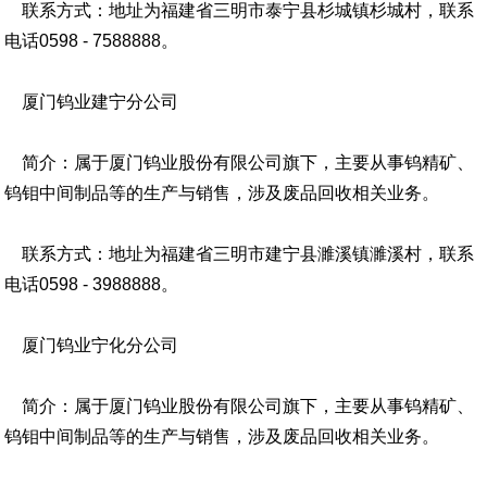
联系方式：地址为福建省三明市泰宁县杉城镇杉城村，联系
电话0598 - 7588888。
厦门钨业建宁分公司
简介：属于厦门钨业股份有限公司旗下，主要从事钨精矿、
钨钼中间制品等的生产与销售，涉及废品回收相关业务。
联系方式：地址为福建省三明市建宁县濉溪镇濉溪村，联系
电话0598 - 3988888。
厦门钨业宁化分公司
简介：属于厦门钨业股份有限公司旗下，主要从事钨精矿、
钨钼中间制品等的生产与销售，涉及废品回收相关业务。