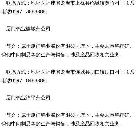
联系方式：地址为福建省龙岩市上杭县临城镇黄竹村，联系
电话0597 - 3888888。
厦门钨业连城分公司
简介：属于厦门钨业股份有限公司旗下，主要从事钨精矿、
钨钼中间制品等的生产与销售，涉及废品回收相关业务。
联系方式：地址为福建省龙岩市连城县朋口镇朋口村，联系
电话0597 - 8488888。
厦门钨业漳平分公司
简介：属于厦门钨业股份有限公司旗下，主要从事钨精矿、
钨钼中间制品等的生产与销售，涉及废品回收相关业务。