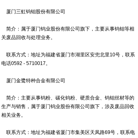
厦门三虹钨钼股份有限公司
简介：属于厦门钨业股份有限公司旗下，主要从事钨钼等相
关废品回收与处理业务。
联系方式：地址为福建省厦门市湖里区安兜北里10号，联系
电话0592 - 5710017。
厦门金鹭特种合金有限公司
简介：主要从事钨粉、碳化钨粉、硬质合金、钨钼丝材等的
生产与销售，属于厦门钨业股份有限公司旗下，涉及废品回收
相关业务。
联系方式：地址为福建省厦门市集美区天凤路69号，联系电