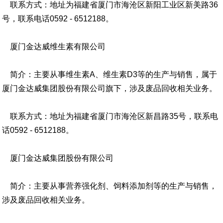
联系方式：地址为福建省厦门市海沧区新阳工业区新美路36
号，联系电话0592 - 6512188。
厦门金达威维生素有限公司
简介：主要从事维生素A、维生素D3等的生产与销售，属于
厦门金达威集团股份有限公司旗下，涉及废品回收相关业务。
联系方式：地址为福建省厦门市海沧区新昌路35号，联系电
话0592 - 6512188。
厦门金达威集团股份有限公司
简介：主要从事营养强化剂、饲料添加剂等的生产与销售，
涉及废品回收相关业务。