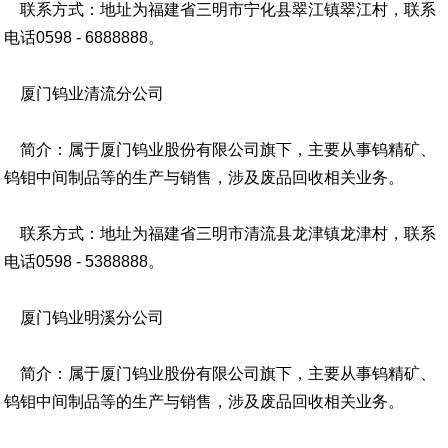
联系方式：地址为福建省三明市宁化县翠江镇翠江村，联系
电话0598 - 6888888。
厦门钨业清流分公司
简介：属于厦门钨业股份有限公司旗下，主要从事钨精矿、
钨钼中间制品等的生产与销售，涉及废品回收相关业务。
联系方式：地址为福建省三明市清流县龙津镇龙津村，联系
电话0598 - 5388888。
厦门钨业明溪分公司
简介：属于厦门钨业股份有限公司旗下，主要从事钨精矿、
钨钼中间制品等的生产与销售，涉及废品回收相关业务。