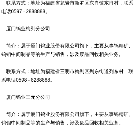
联系方式：地址为福建省龙岩市新罗区东肖镇东肖村，联系
电话0597 - 2888888。
厦门钨业梅列分公司
简介：属于厦门钨业股份有限公司旗下，主要从事钨精矿、
钨钼中间制品等的生产与销售，涉及废品回收相关业务。
联系方式：地址为福建省三明市梅列区列东街道列东村，联
系电话0598 - 8288888。
厦门钨业三元分公司
简介：属于厦门钨业股份有限公司旗下，主要从事钨精矿、
钨钼中间制品等的生产与销售，涉及废品回收相关业务。