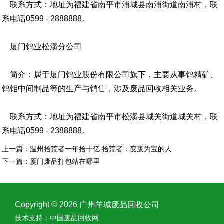
联系方式：地址为福建省南平市浦城县南浦街道南浦村，联
系电话0599 - 2888888。
厦门钨业松溪分公司
简介：属于厦门钨业股份有限公司旗下，主要从事钨精矿、
钨钼中间制品等的生产与销售，涉及废品回收相关业务。
联系方式：地址为福建省南平市松溪县城关街道城关村，联
系电话0599 - 2388888。
上一篇：
温州拾荒者一年拾十亿 拾荒者：变废为宝的人
下一篇：
厦门废品打包站在哪里
Copyright © 2026 广州羊城废品回收公司
技术支持：
中国废品回收网