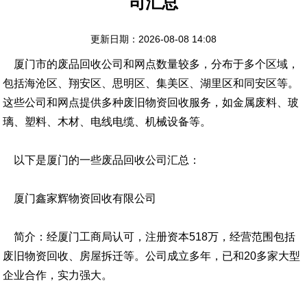
司汇总
更新日期：2026-08-08 14:08
厦门市的废品回收公司和网点数量较多，分布于多个区域，
包括海沧区、翔安区、思明区、集美区、湖里区和同安区等。
这些公司和网点提供多种废旧物资回收服务，如金属废料、玻
璃、塑料、木材、电线电缆、机械设备等。
以下是厦门的一些废品回收公司汇总：
厦门鑫家辉物资回收有限公司
简介：经厦门工商局认可，注册资本518万，经营范围包括
废旧物资回收、房屋拆迁等。公司成立多年，已和20多家大型
企业合作，实力强大。