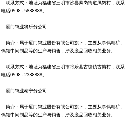
联系方式：地址为福建省三明市沙县凤岗街道凤岗村，联系
电话0598 - 5888888。
厦门钨业将乐分公司
简介：属于厦门钨业股份有限公司旗下，主要从事钨精矿、
钨钼中间制品等的生产与销售，涉及废品回收相关业务。
联系方式：地址为福建省三明市将乐县古镛镇古镛村，联系
电话0598 - 2388888。
厦门钨业泰宁分公司
简介：属于厦门钨业股份有限公司旗下，主要从事钨精矿、
钨钼中间制品等的生产与销售，涉及废品回收相关业务。