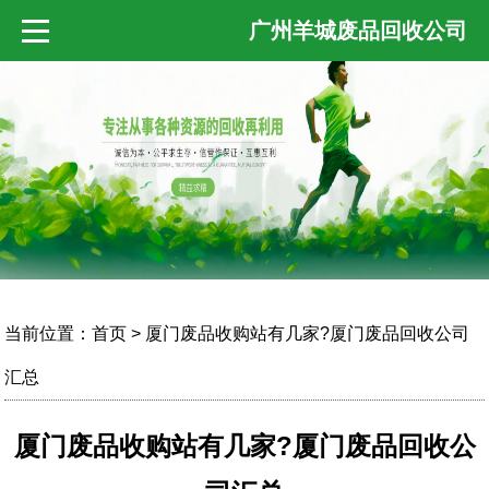
广州羊城废品回收公司
当前位置：
首页
> 厦门废品收购站有几家?厦门废品回收公司
汇总
厦门废品收购站有几家?厦门废品回收公