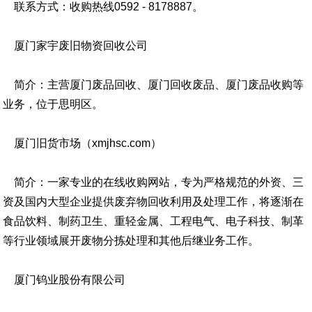
联系方式：收购热线0592 - 8178887。
厦门家宇废旧物资回收公司
简介：主营厦门废品回收、厦门回收废品、厦门废品收购等
业务，位于思明区。
厦门旧货市场（xmjhsc.com）
简介：一家专业的在线收购网站，专为严格规范的外资、三
资及国内大型企业提供废弃物回收利用及处理工作，将逐渐在
食品饮料、制药卫生、重轻金属、工程电气、电子科技、制革
等行业领域展开废物分拣处理和其他后继业务工作。
厦门钨业股份有限公司