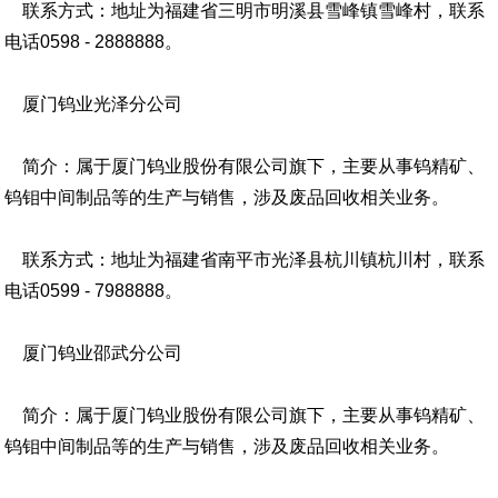
联系方式：地址为福建省三明市明溪县雪峰镇雪峰村，联系
电话0598 - 2888888。
厦门钨业光泽分公司
简介：属于厦门钨业股份有限公司旗下，主要从事钨精矿、
钨钼中间制品等的生产与销售，涉及废品回收相关业务。
联系方式：地址为福建省南平市光泽县杭川镇杭川村，联系
电话0599 - 7988888。
厦门钨业邵武分公司
简介：属于厦门钨业股份有限公司旗下，主要从事钨精矿、
钨钼中间制品等的生产与销售，涉及废品回收相关业务。