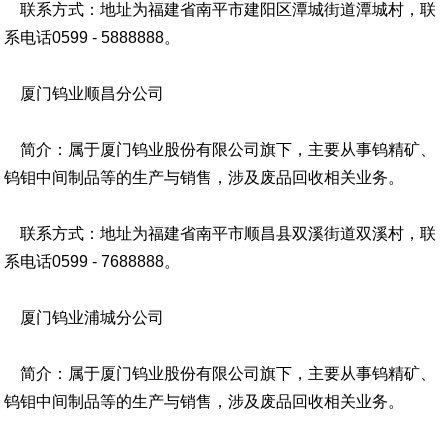
联系方式：地址为福建省南平市建阳区潭城街道潭城村，联
系电话0599 - 5888888。
厦门钨业顺昌分公司
简介：属于厦门钨业股份有限公司旗下，主要从事钨精矿、
钨钼中间制品等的生产与销售，涉及废品回收相关业务。
联系方式：地址为福建省南平市顺昌县双溪街道双溪村，联
系电话0599 - 7688888。
厦门钨业浦城分公司
简介：属于厦门钨业股份有限公司旗下，主要从事钨精矿、
钨钼中间制品等的生产与销售，涉及废品回收相关业务。