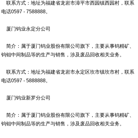
联系方式：地址为福建省龙岩市漳平市西园镇西园村，联系
电话0597 - 7588888。
厦门钨业永定分公司
简介：属于厦门钨业股份有限公司旗下，主要从事钨精矿、
钨钼中间制品等的生产与销售，涉及废品回收相关业务。
联系方式：地址为福建省龙岩市永定区坎市镇坎市村，联系
电话0597 - 5888888。
厦门钨业新罗分公司
简介：属于厦门钨业股份有限公司旗下，主要从事钨精矿、
钨钼中间制品等的生产与销售，涉及废品回收相关业务。