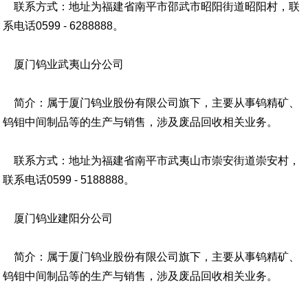
联系方式：地址为福建省南平市邵武市昭阳街道昭阳村，联
系电话0599 - 6288888。
厦门钨业武夷山分公司
简介：属于厦门钨业股份有限公司旗下，主要从事钨精矿、
钨钼中间制品等的生产与销售，涉及废品回收相关业务。
联系方式：地址为福建省南平市武夷山市崇安街道崇安村，
联系电话0599 - 5188888。
厦门钨业建阳分公司
简介：属于厦门钨业股份有限公司旗下，主要从事钨精矿、
钨钼中间制品等的生产与销售，涉及废品回收相关业务。