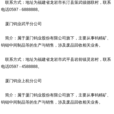
联系方式：地址为福建省龙岩市长汀县策武镇德联村，联系
电话0597 - 6888888。
厦门钨业武平分公司
简介：属于厦门钨业股份有限公司旗下，主要从事钨精矿、
钨钼中间制品等的生产与销售，涉及废品回收相关业务。
联系方式：地址为福建省龙岩市武平县岩前镇灵岩村，联系
电话0597 - 4588888。
厦门钨业上杭分公司
简介：属于厦门钨业股份有限公司旗下，主要从事钨精矿、
钨钼中间制品等的生产与销售，涉及废品回收相关业务。