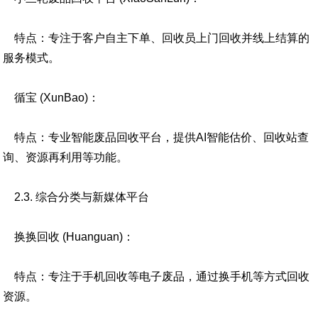
特点：专注于客户自主下单、回收员上门回收并线上结算的
服务模式。
循宝 (XunBao)：
特点：专业智能废品回收平台，提供AI智能估价、回收站查
询、资源再利用等功能。
2.3. 综合分类与新媒体平台
换换回收 (Huanguan)：
特点：专注于手机回收等电子废品，通过换手机等方式回收
资源。