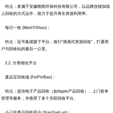
特点：隶属于安徽咣咣环保科技有限公司，以品牌连锁加线
上回收的方式运作，致力于提升再生资源利用率。
每日一收 (MeiriYiShou)：
特点：逗号集团旗下平台，推行“滴滴式资源回收”，打通用
户与回收站的最后一公里。
2.2. 分类细化平台
废品宝回收端 (FeiPinBao)：
特点：提供电子产品回收（如Apple产品回收）、上门抢单
管理等服务，并推荐了多个关联回收平台。
小三轮废品回收平台 (XiaoSanLun)：