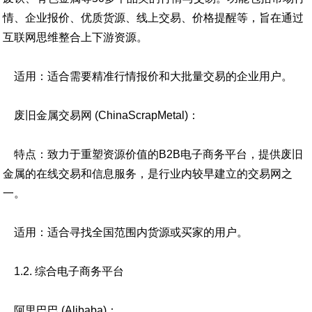
情、企业报价、优质货源、线上交易、价格提醒等，旨在通过
互联网思维整合上下游资源。
适用：适合需要精准行情报价和大批量交易的企业用户。
废旧金属交易网 (ChinaScrapMetal)：
特点：致力于重塑资源价值的B2B电子商务平台，提供废旧
金属的在线交易和信息服务，是行业内较早建立的交易网之
一。
适用：适合寻找全国范围内货源或买家的用户。
1.2. 综合电子商务平台
阿里巴巴 (Alibaba)：