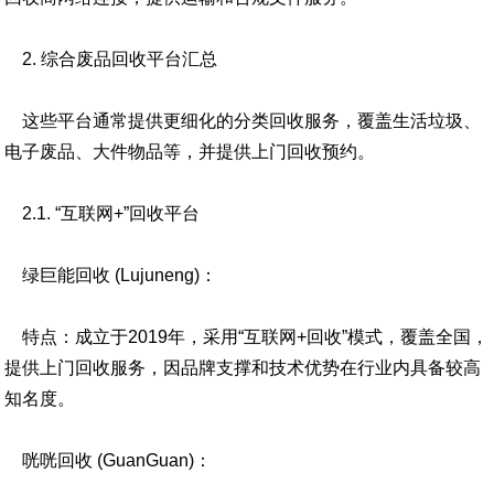
2. 综合废品回收平台汇总
这些平台通常提供更细化的分类回收服务，覆盖生活垃圾、
电子废品、大件物品等，并提供上门回收预约。
2.1. “互联网+”回收平台
绿巨能回收 (Lujuneng)：
特点：成立于2019年，采用“互联网+回收”模式，覆盖全国，
提供上门回收服务，因品牌支撑和技术优势在行业内具备较高
知名度。
咣咣回收 (GuanGuan)：