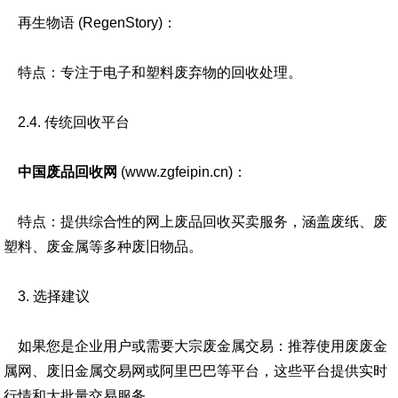
再生物语 (RegenStory)：
特点：专注于电子和塑料废弃物的回收处理。
2.4. 传统回收平台
中国废品回收网
(
www.zgfeipin.cn
)：
特点：提供综合性的网上废品回收买卖服务，涵盖废纸、废
塑料、废金属等多种废旧物品。
3. 选择建议
如果您是企业用户或需要大宗废金属交易：推荐使用废废金
属网、废旧金属交易网或阿里巴巴等平台，这些平台提供实时
行情和大批量交易服务。