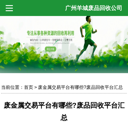
广州羊城废品回收公司
当前位置：
首页
> 废金属交易平台有哪些?废品回收平台汇总
废金属交易平台有哪些?废品回收平台汇
总