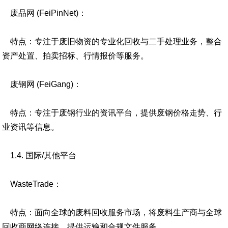
废品网 (FeiPinNet)：
特点：专注于废旧物资的专业化回收与二手处理业务，整合
资产处置、拍卖招标、行情报价等服务。
废钢网 (FeiGang)：
特点：专注于废钢行业的资讯平台，提供废钢价格走势、行
业资讯等信息。
1.4. 国际/其他平台
WasteTrade：
特点：面向全球的废料回收服务市场，将废料生产商与全球
回收商网络连接，提供运输和合规文件服务。