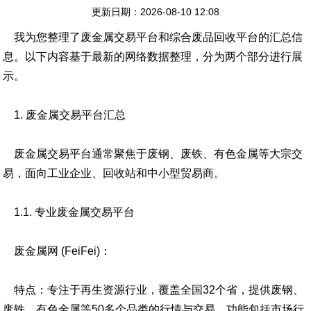
更新日期：2026-08-10 12:08
我为您整理了废金属交易平台和综合废品回收平台的汇总信
息。以下内容基于最新的网络数据整理，分为两个部分进行展
示。
1. 废金属交易平台汇总
废金属交易平台通常聚焦于废钢、废铁、有色金属等大宗交
易，面向工业企业、回收站和中小型贸易商。
1.1. 专业废金属交易平台
废金属网 (FeiFei)：
特点：专注于再生资源行业，覆盖全国32个省，提供废钢、
废铁、有色金属等50多个品类的行情与交易。功能包括市场行