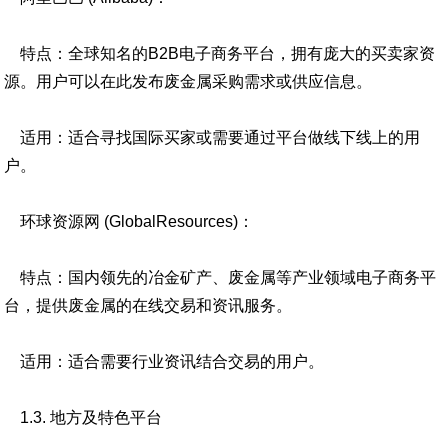
特点：全球知名的B2B电子商务平台，拥有庞大的买卖家资
源。用户可以在此发布废金属采购需求或供应信息。
适用：适合寻找国际买家或需要通过平台做线下线上的用
户。
环球资源网 (GlobalResources)：
特点：国内领先的冶金矿产、废金属等产业领域电子商务平
台，提供废金属的在线交易和资讯服务。
适用：适合需要行业资讯结合交易的用户。
1.3. 地方及特色平台