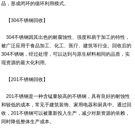
品，形成闭环的循环利用模式。
【304不锈钢回收】
304不锈钢因其出色的耐腐蚀性、强度和易于加工的特性，
被广泛应用于食品加工、化工、医疗、建筑等行业。回收后的
304不锈钢，经过处理，可以达到与原生材料相同的品质，实
现资源的最大化利用。
【201不锈钢回收】
201不锈钢是一种含锰量较高的不锈钢，具有良好的耐蚀性
和较低的成本，常见于建筑装饰、家用电器和厨具中。通过回
收，201不锈钢可以被重新投入生产，减少对新资源的依赖，
同时降低整体生产成本。