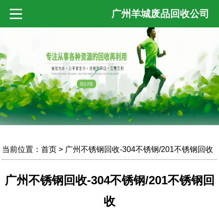
广州羊城废品回收公司
当前位置：
首页
> 广州不锈钢回收-304不锈钢/201不锈钢回收
广州不锈钢回收-304不锈钢/201不锈钢回
收