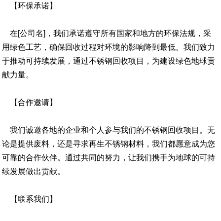
【环保承诺】
在[公司名]，我们承诺遵守所有国家和地方的环保法规，采
用绿色工艺，确保回收过程对环境的影响降到最低。我们致力
于推动可持续发展，通过不锈钢回收项目，为建设绿色地球贡
献力量。
【合作邀请】
我们诚邀各地的企业和个人参与我们的不锈钢回收项目。无
论是提供废料，还是寻求再生不锈钢材料，我们都愿意成为您
可靠的合作伙伴。通过共同的努力，让我们携手为地球的可持
续发展做出贡献。
【联系我们】