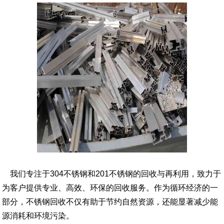
我们专注于304不锈钢和201不锈钢的回收与再利用，致力于
为客户提供专业、高效、环保的回收服务。作为循环经济的一
部分，不锈钢回收不仅有助于节约自然资源，还能显著减少能
源消耗和环境污染。