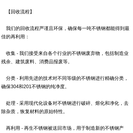
【回收流程】
我们的回收流程严谨且环保，确保每一吨不锈钢都能得到最
佳的再利用：
收集 - 我们接受来自各个行业的不锈钢废弃物，包括制造业
残余、建筑废料、消费品报废等。
分类 - 利用先进的技术对不同等级的不锈钢进行精确分类，
确保304和201不锈钢的纯净度。
处理 - 采用现代化设备对不锈钢进行破碎、熔化和净化，去
除杂质，恢复材料的原始特性。
再利用 - 再生不锈钢被送回市场，用于制造新的不锈钢产